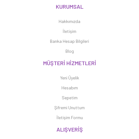
KURUMSAL
Hakkımızda
İletişim
Banka Hesap Bilgileri
Blog
MÜŞTERİ HİZMETLERİ
Yeni Üyelik
Hesabım
Sepetim
Şifremi Unuttum
İletişim Formu
ALIŞVERİŞ