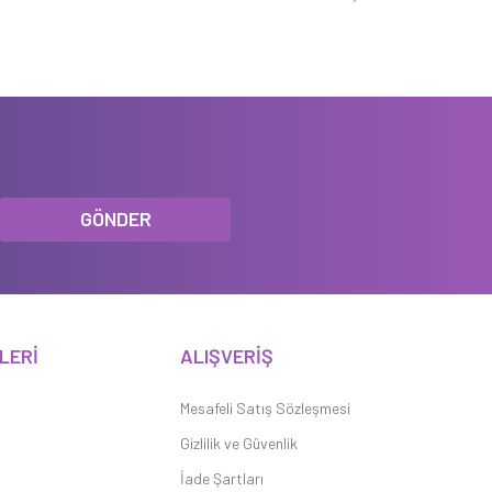
GÖNDER
LERİ
ALIŞVERİŞ
Mesafeli Satış Sözleşmesi
Gizlilik ve Güvenlik
İade Şartları