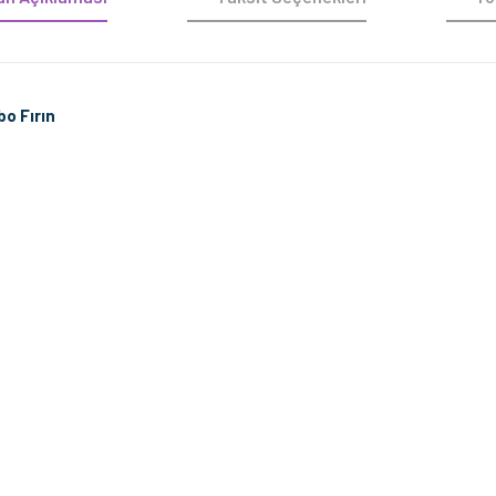
bo Fırın