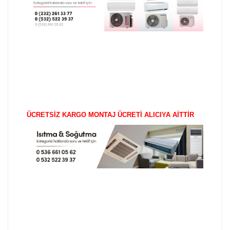
ÜCRETSİZ KARGO MONTAJ ÜCRETİ ALICIYA AİTTİR