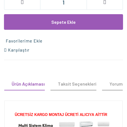
Sepete Ekle
Favorilerime Ekle
Karşılaştır
Ürün Açıklaması
Taksit Seçenekleri
Yorumla
ÜCRETSİZ KARGO MONTAJ ÜCRETİ ALICIYA AİTTİR