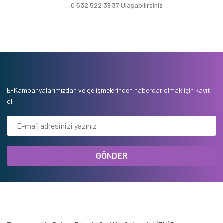
0 532 522 39 37 Ulaşabilirsiniz
E-Kampanyalarımızdan ve gelişmelerinden haberdar olmak için kayıt
ol!
GÖNDER