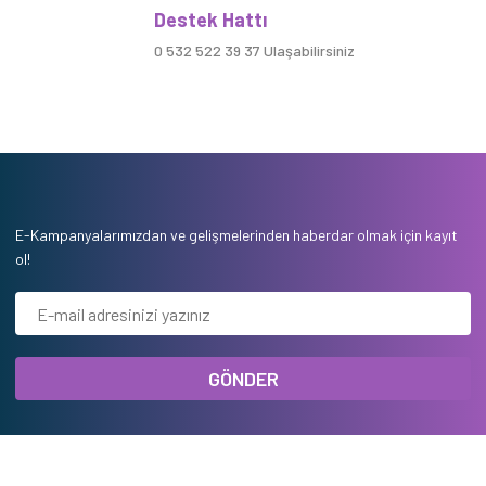
Destek Hattı
0 532 522 39 37 Ulaşabilirsiniz
E-Kampanyalarımızdan ve gelişmelerinden haberdar olmak için kayıt
ol!
GÖNDER