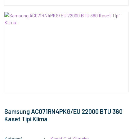
Samsung AC071RN4PKG/EU 22000 BTU 360
Kaset Tipi Klima
Kategori
Kaset Tipi Klimalar