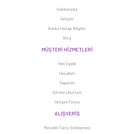
Hakkımızda
İletişim
Banka Hesap Bilgileri
Blog
MÜŞTERİ HİZMETLERİ
Yeni Üyelik
Hesabım
Sepetim
Şifremi Unuttum
İletişim Formu
ALIŞVERİŞ
Mesafeli Satış Sözleşmesi