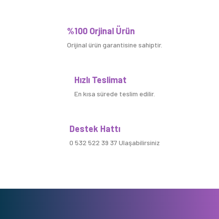
%100 Orjinal Ürün
Orijinal ürün garantisine sahiptir.
Hızlı Teslimat
En kısa sürede teslim edilir.
Destek Hattı
0 532 522 39 37 Ulaşabilirsiniz