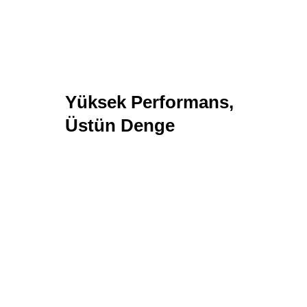
Yüksek Performans,
Üstün Denge