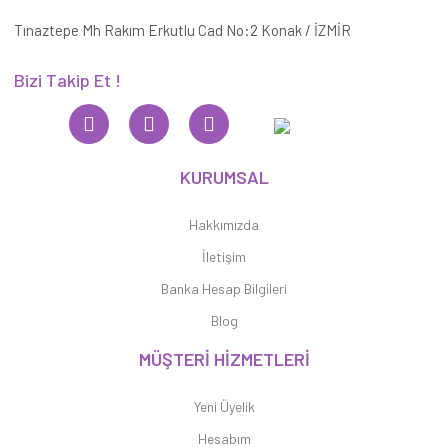
Tınaztepe Mh Rakım Erkutlu Cad No:2 Konak / İZMİR
Bizi Takip Et !
KURUMSAL
Hakkımızda
İletişim
Banka Hesap Bilgileri
Blog
MÜŞTERİ HİZMETLERİ
Yeni Üyelik
Hesabım