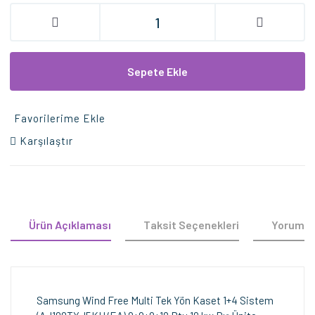
Sepete Ekle
Favorilerime Ekle
Karşılaştır
Ürün Açıklaması
Taksit Seçenekleri
Yorumla
Samsung Wind Free Multi Tek Yön Kaset 1+4 Sistem