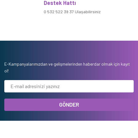
Destek Hattı
0 532 522 39 37 Ulaşabilirsiniz
E-Kampanyalarımızdan ve gelişmelerinden haberdar olmak için kayıt
ol!
GÖNDER