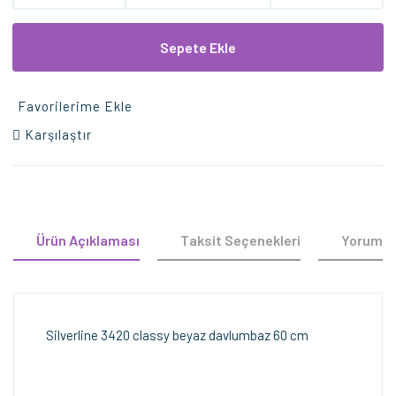
Sepete Ekle
Favorilerime Ekle
Karşılaştır
Ürün Açıklaması
Taksit Seçenekleri
Yorumla
Silverline 3420 classy beyaz davlumbaz 60 cm