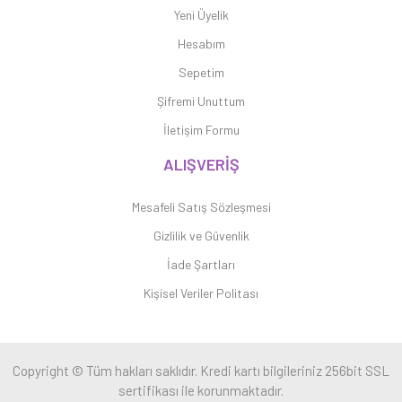
Yeni Üyelik
Hesabım
Sepetim
Şifremi Unuttum
İletişim Formu
ALIŞVERİŞ
Mesafeli Satış Sözleşmesi
Gizlilik ve Güvenlik
İade Şartları
Kişisel Veriler Politası
Copyright © Tüm hakları saklıdır. Kredi kartı bilgileriniz 256bit SSL
sertifikası ile korunmaktadır.