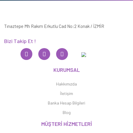
Tınaztepe Mh Rakım Erkutlu Cad No:2 Konak / İZMİR
Bizi Takip Et !
KURUMSAL
Hakkımızda
İletişim
Banka Hesap Bilgileri
Blog
MÜŞTERİ HİZMETLERİ