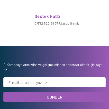
Destek Hattı
0 532 522 39 37 Ulaşabilirsiniz
E-Kampanyalarımızdan ve gelişmelerinden haberdar olmak için kayıt
ol!
GÖNDER