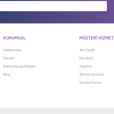
KURUMSAL
MÜŞTERİ HİZMET
Hakkımızda
Yeni Üyelik
İletişim
Hesabım
Banka Hesap Bilgileri
Sepetim
Blog
Şifremi Unuttum
İletişim Formu