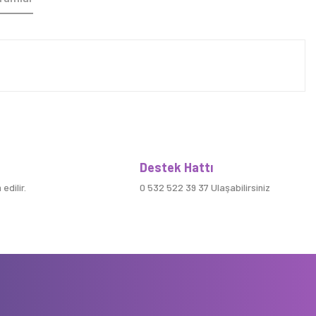
Destek Hattı
edilir.
0 532 522 39 37 Ulaşabilirsiniz