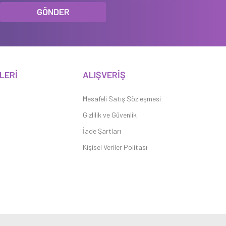
GÖNDER
LERİ
ALIŞVERİŞ
Mesafeli Satış Sözleşmesi
Gizlilik ve Güvenlik
İade Şartları
Kişisel Veriler Politası