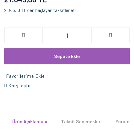
2.643,10 TL den başlayan taksitlerle!!
Sepete Ekle
Favorilerime Ekle
Karşılaştır
Ürün Açıklaması
Taksit Seçenekleri
Yorumla