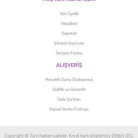
Yeni Üyelik
Hesabım
Sepetim
Şifremi Unuttum
İletişim Formu
ALIŞVERİŞ
Mesafeli Satış Sözleşmesi
Gizlilik ve Güvenlik
İade Şartları
Kişisel Veriler Politası
Copyright © Tüm hakları saklıdır. Kredi kartı bilgileriniz 256bit SSL