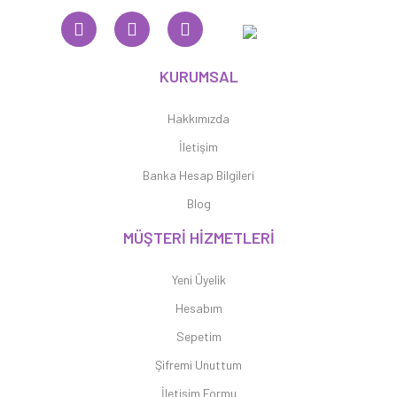
KURUMSAL
Hakkımızda
İletişim
Banka Hesap Bilgileri
Blog
MÜŞTERİ HİZMETLERİ
Yeni Üyelik
Hesabım
Sepetim
Şifremi Unuttum
İletişim Formu