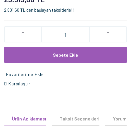
2.801,60 TL den başlayan taksitlerle!!
Sepete Ekle
Favorilerime Ekle
Karşılaştır
Ürün Açıklaması
Taksit Seçenekleri
Yorumla