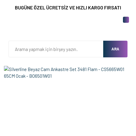
BUGÜNE ÖZEL ÜCRETSİZ VE HIZLI KARGO FIRSATI
ARA