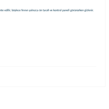
 edilir, böylece fırının yalnızca ön tarafı ve kontrol paneli görünürken gizlenir.