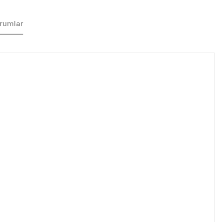
rumlar