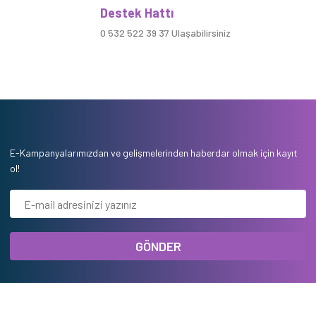
Destek Hattı
0 532 522 39 37 Ulaşabilirsiniz
E-Kampanyalarımızdan ve gelişmelerinden haberdar olmak için kayıt
ol!
GÖNDER