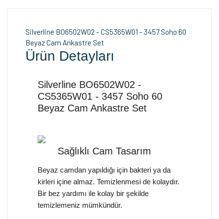
Silverline BO6502W02 - CS5365W01 - 3457 Soho 60
Beyaz Cam Ankastre Set
Ürün Detayları
Silverline BO6502W02 -
CS5365W01 - 3457 Soho 60
Beyaz Cam Ankastre Set
Sağlıklı Cam Tasarım
Beyaz camdan yapıldığı için bakteri ya da
kirleri içine almaz. Temizlenmesi de kolaydır.
Bir bez yardımı ile kolay bir şekilde
temizlemeniz mümkündür.