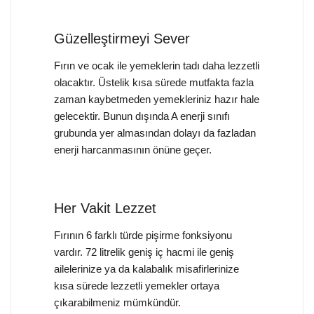
Güzelleştirmeyi Sever
Fırın ve ocak ile yemeklerin tadı daha lezzetli
olacaktır. Üstelik kısa sürede mutfakta fazla
zaman kaybetmeden yemekleriniz hazır hale
gelecektir. Bunun dışında A enerji sınıfı
grubunda yer almasından dolayı da fazladan
enerji harcanmasının önüne geçer.
Her Vakit Lezzet
Fırının 6 farklı türde pişirme fonksiyonu
vardır. 72 litrelik geniş iç hacmi ile geniş
ailelerinize ya da kalabalık misafirlerinize
kısa sürede lezzetli yemekler ortaya
çıkarabilmeniz mümkündür.