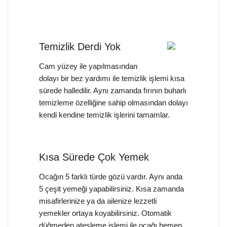
Temizlik Derdi Yok
Cam yüzey ile yapılmasından
dolayı bir bez yardımı ile temizlik işlemi kısa
sürede halledilir. Aynı zamanda fırının buharlı
temizleme özelliğine sahip olmasından dolayı
kendi kendine temizlik işlerini tamamlar.
Kısa Sürede Çok Yemek
Ocağın 5 farklı türde gözü vardır. Aynı anda
5 çeşit yemeği yapabilirsiniz. Kısa zamanda
misafirlerinize ya da ailenize lezzetli
yemekler ortaya koyabilirsiniz. Otomatik
düğmeden ateşleme işlemi ile ocağı hemen