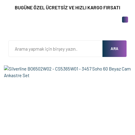
BUGÜNE ÖZEL ÜCRETSİZ VE HIZLI KARGO FIRSATI
ARA