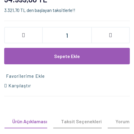
3.321,70 TL den başlayan taksitlerle!!
Sepete Ekle
Favorilerime Ekle
Karşılaştır
Ürün Açıklaması
Taksit Seçenekleri
Yorumla