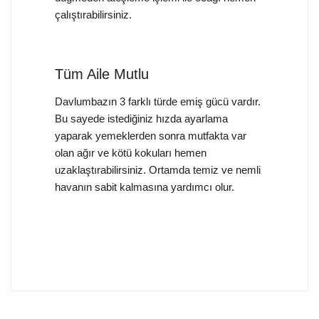
çalıştırabilirsiniz.
Tüm Aile Mutlu
Davlumbazın 3 farklı türde emiş gücü vardır.
Bu sayede istediğiniz hızda ayarlama
yaparak yemeklerden sonra mutfakta var
olan ağır ve kötü kokuları hemen
uzaklaştırabilirsiniz. Ortamda temiz ve nemli
havanın sabit kalmasına yardımcı olur.