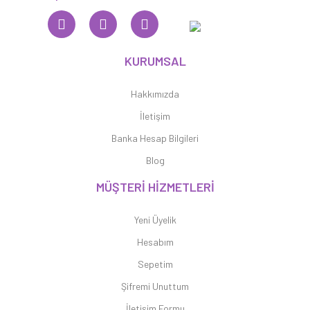
KURUMSAL
Hakkımızda
İletişim
Banka Hesap Bilgileri
Blog
MÜŞTERİ HİZMETLERİ
Yeni Üyelik
Hesabım
Sepetim
Şifremi Unuttum
İletişim Formu