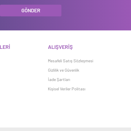
GÖNDER
LERİ
ALIŞVERİŞ
Mesafeli Satış Sözleşmesi
Gizlilik ve Güvenlik
İade Şartları
Kişisel Veriler Politası