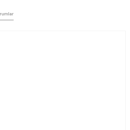
rumlar