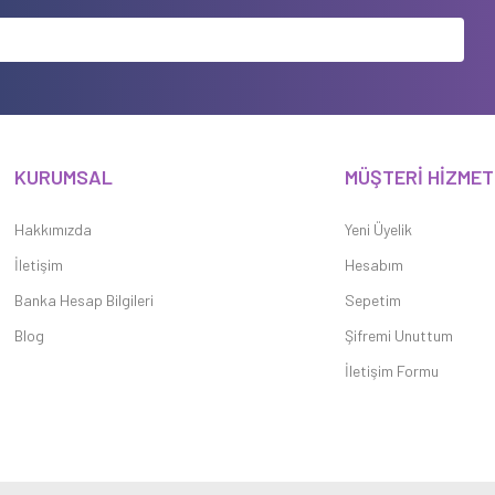
KURUMSAL
MÜŞTERİ HİZMET
Hakkımızda
Yeni Üyelik
İletişim
Hesabım
Banka Hesap Bilgileri
Sepetim
Blog
Şifremi Unuttum
İletişim Formu