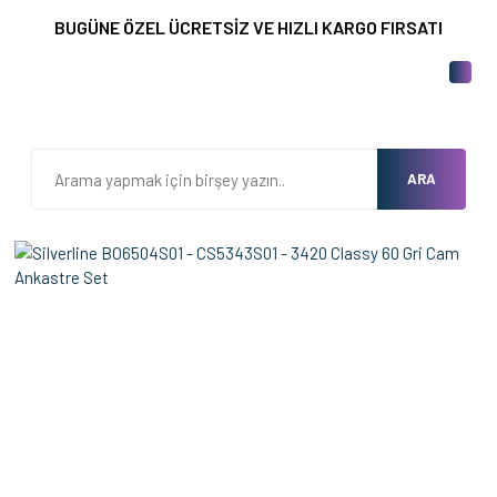
BUGÜNE ÖZEL ÜCRETSİZ VE HIZLI KARGO FIRSATI
ARA