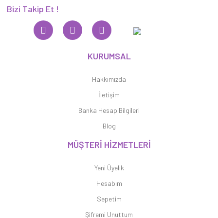
Bizi Takip Et !
KURUMSAL
Hakkımızda
İletişim
Banka Hesap Bilgileri
Blog
MÜŞTERİ HİZMETLERİ
Yeni Üyelik
Hesabım
Sepetim
Şifremi Unuttum