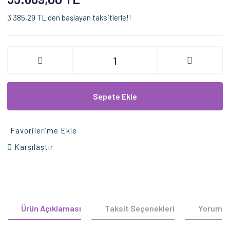
3.385,29 TL den başlayan taksitlerle!!
Sepete Ekle
Favorilerime Ekle
Karşılaştır
Ürün Açıklaması
Taksit Seçenekleri
Yorumla