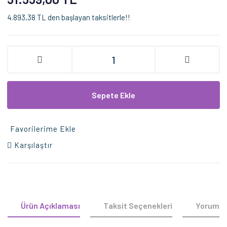
4.893,38 TL den başlayan taksitlerle!!
Sepete Ekle
Favorilerime Ekle
Karşılaştır
Ürün Açıklaması
Taksit Seçenekleri
Yorumla