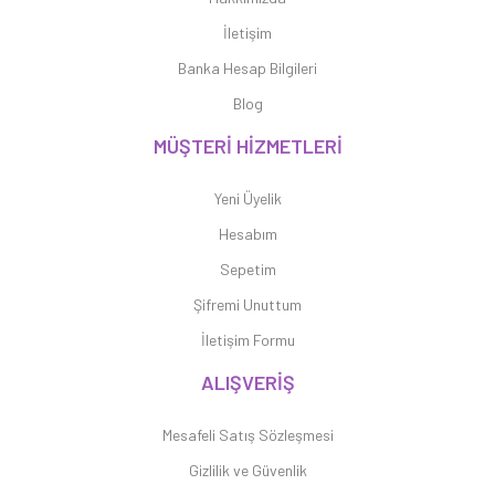
İletişim
Banka Hesap Bilgileri
Blog
MÜŞTERİ HİZMETLERİ
Yeni Üyelik
Hesabım
Sepetim
Şifremi Unuttum
İletişim Formu
ALIŞVERİŞ
Mesafeli Satış Sözleşmesi
Gizlilik ve Güvenlik