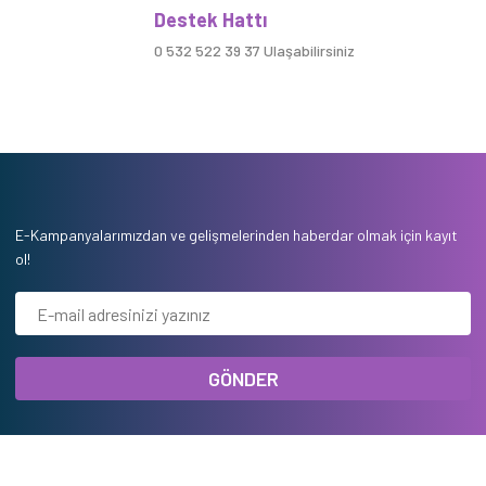
Destek Hattı
0 532 522 39 37 Ulaşabilirsiniz
E-Kampanyalarımızdan ve gelişmelerinden haberdar olmak için kayıt
ol!
GÖNDER