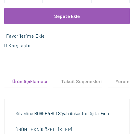
Sepete Ekle
Favorilerime Ekle
Karşılaştır
Ürün Açıklaması
Taksit Seçenekleri
Yorumla
Silverline BO65E4B01 Siyah Ankastre Dijital Fırın
ÜRÜN TEKNİK ÖZELLİKLERİ