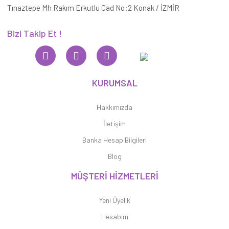
Tınaztepe Mh Rakım Erkutlu Cad No:2 Konak / İZMİR
Bizi Takip Et !
KURUMSAL
Hakkımızda
İletişim
Banka Hesap Bilgileri
Blog
MÜŞTERİ HİZMETLERİ
Yeni Üyelik
Hesabım