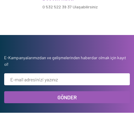
0 532 522 39 37 Ulaşabilirsiniz
E-Kampanyalarımızdan ve gelişmelerinden haberdar olmak için kayıt
ol!
GÖNDER