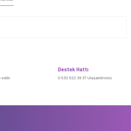
Destek Hattı
edilir.
0 532 522 39 37 Ulaşabilirsiniz