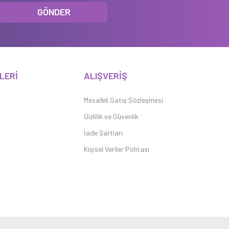
GÖNDER
LERİ
ALIŞVERİŞ
Mesafeli Satış Sözleşmesi
Gizlilik ve Güvenlik
İade Şartları
Kişisel Veriler Politası