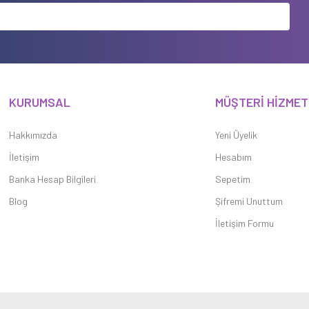
KURUMSAL
MÜŞTERİ HİZMET
Hakkımızda
Yeni Üyelik
İletişim
Hesabım
Banka Hesap Bilgileri
Sepetim
Blog
Şifremi Unuttum
İletişim Formu