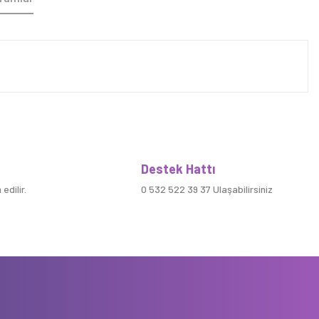
Destek Hattı
edilir.
0 532 522 39 37 Ulaşabilirsiniz