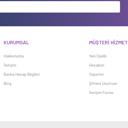
KURUMSAL
MÜŞTERİ HİZMET
Hakkımızda
Yeni Üyelik
İletişim
Hesabım
Banka Hesap Bilgileri
Sepetim
Blog
Şifremi Unuttum
İletişim Formu