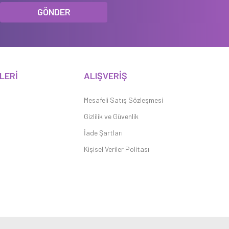
GÖNDER
LERİ
ALIŞVERİŞ
Mesafeli Satış Sözleşmesi
Gizlilik ve Güvenlik
İade Şartları
Kişisel Veriler Politası