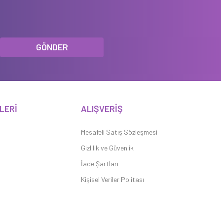
GÖNDER
LERİ
ALIŞVERİŞ
Mesafeli Satış Sözleşmesi
Gizlilik ve Güvenlik
İade Şartları
Kişisel Veriler Politası