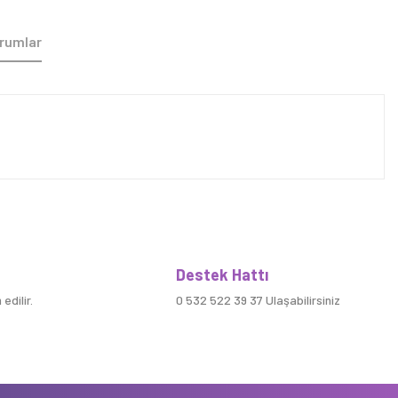
rumlar
Destek Hattı
edilir.
0 532 522 39 37 Ulaşabilirsiniz