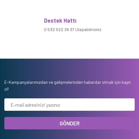
Destek Hattı
0 532 522 39 37 Ulaşabilirsiniz
E-Kampanyalarımızdan ve gelişmelerinden haberdar olmak için kayıt
ol!
GÖNDER