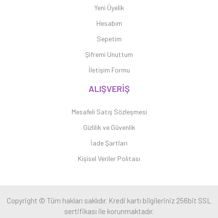
Yeni Üyelik
Hesabım
Sepetim
Şifremi Unuttum
İletişim Formu
ALIŞVERİŞ
Mesafeli Satış Sözleşmesi
Gizlilik ve Güvenlik
İade Şartları
Kişisel Veriler Politası
Copyright © Tüm hakları saklıdır. Kredi kartı bilgileriniz 256bit SSL
sertifikası ile korunmaktadır.