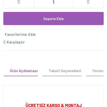
Sepete Ekle
Favorilerime Ekle
Karşılaştır
Ürün Açıklaması
Taksit Seçenekleri
Yorumla
ÜCRETSİZ KARGO & MONTAJ