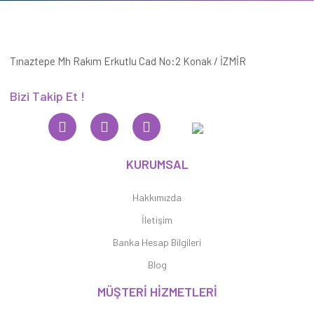
Tınaztepe Mh Rakım Erkutlu Cad No:2 Konak / İZMİR
Bizi Takip Et !
KURUMSAL
Hakkımızda
İletişim
Banka Hesap Bilgileri
Blog
MÜŞTERİ HİZMETLERİ