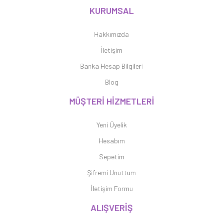
KURUMSAL
Hakkımızda
İletişim
Banka Hesap Bilgileri
Blog
MÜŞTERİ HİZMETLERİ
Yeni Üyelik
Hesabım
Sepetim
Şifremi Unuttum
İletişim Formu
ALIŞVERİŞ