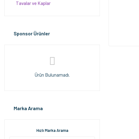
Tavalar ve Kaplar
Sponsor Ürünler
Ürün Bulunamadı.
Marka Arama
Hızlı Marka Arama