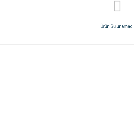
Ürün Bulunamadı