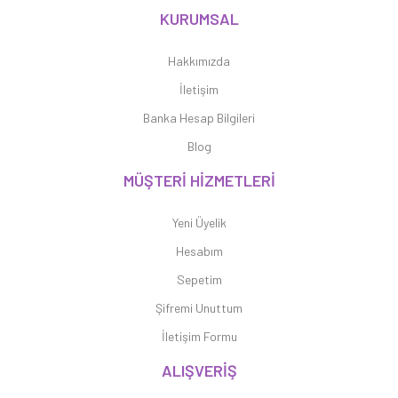
KURUMSAL
Hakkımızda
İletişim
Banka Hesap Bilgileri
Blog
MÜŞTERİ HİZMETLERİ
Yeni Üyelik
Hesabım
Sepetim
Şifremi Unuttum
İletişim Formu
ALIŞVERİŞ