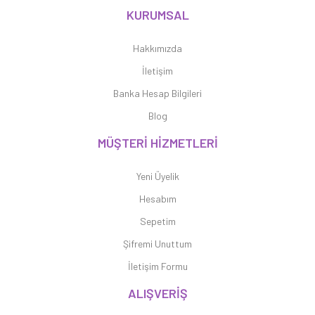
KURUMSAL
Hakkımızda
İletişim
Banka Hesap Bilgileri
Blog
MÜŞTERİ HİZMETLERİ
Yeni Üyelik
Hesabım
Sepetim
Şifremi Unuttum
İletişim Formu
ALIŞVERİŞ