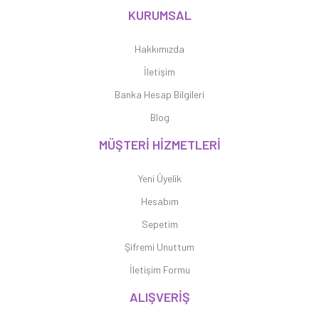
KURUMSAL
Hakkımızda
İletişim
Banka Hesap Bilgileri
Blog
MÜŞTERİ HİZMETLERİ
Yeni Üyelik
Hesabım
Sepetim
Şifremi Unuttum
İletişim Formu
ALIŞVERİŞ