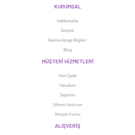
KURUMSAL
Hakkımızda
İletişim
Banka Hesap Bilgileri
Blog
MÜŞTERİ HİZMETLERİ
Yeni Üyelik
Hesabım
Sepetim
Şifremi Unuttum
İletişim Formu
ALIŞVERİŞ