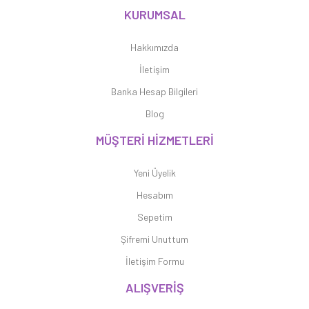
KURUMSAL
Hakkımızda
İletişim
Banka Hesap Bilgileri
Blog
MÜŞTERİ HİZMETLERİ
Yeni Üyelik
Hesabım
Sepetim
Şifremi Unuttum
İletişim Formu
ALIŞVERİŞ