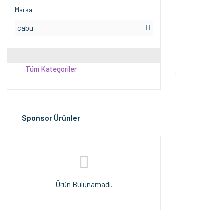
Marka
cabu
Tüm Kategoriler
Sponsor Ürünler
Ürün Bulunamadı.