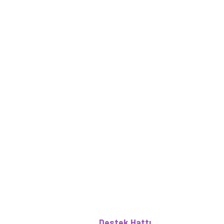
Destek Hattı