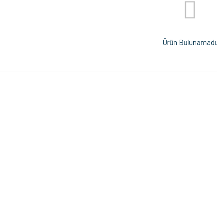
Ürün Bulunamadı