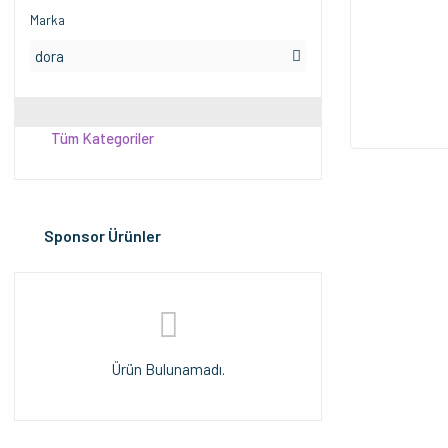
Marka
dora
Tüm Kategoriler
Sponsor Ürünler
Ürün Bulunamadı.