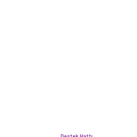
Destek Hattı