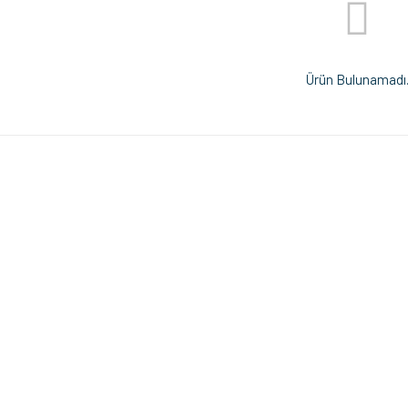
Ürün Bulunamadı