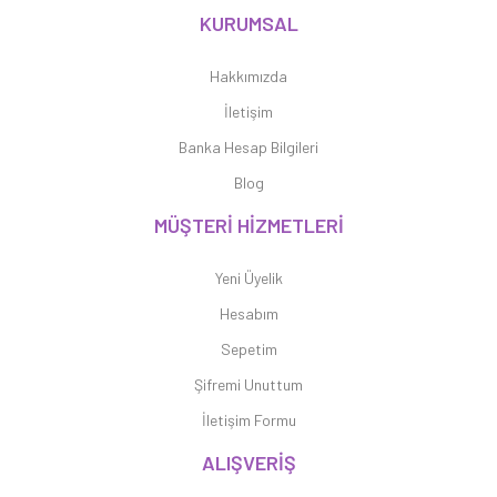
KURUMSAL
Hakkımızda
İletişim
Banka Hesap Bilgileri
Blog
MÜŞTERİ HİZMETLERİ
Yeni Üyelik
Hesabım
Sepetim
Şifremi Unuttum
İletişim Formu
ALIŞVERİŞ