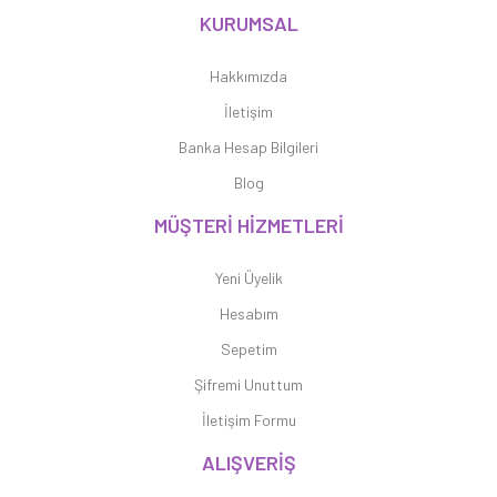
KURUMSAL
Hakkımızda
İletişim
Banka Hesap Bilgileri
Blog
MÜŞTERİ HİZMETLERİ
Yeni Üyelik
Hesabım
Sepetim
Şifremi Unuttum
İletişim Formu
ALIŞVERİŞ