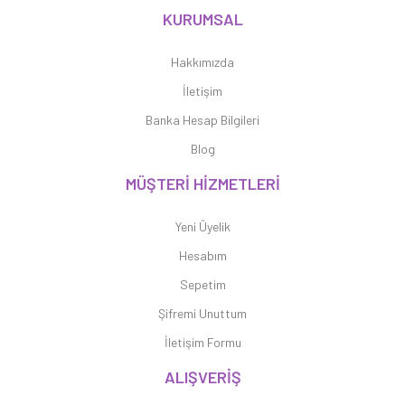
KURUMSAL
Hakkımızda
İletişim
Banka Hesap Bilgileri
Blog
MÜŞTERİ HİZMETLERİ
Yeni Üyelik
Hesabım
Sepetim
Şifremi Unuttum
İletişim Formu
ALIŞVERİŞ