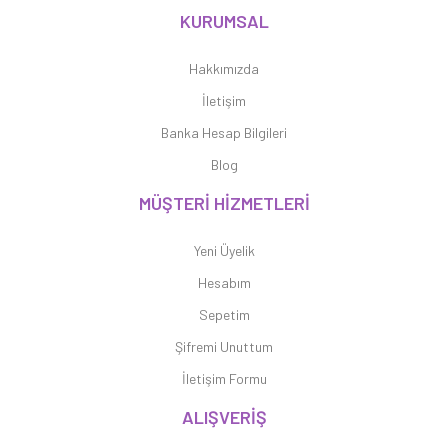
KURUMSAL
Hakkımızda
İletişim
Banka Hesap Bilgileri
Blog
MÜŞTERİ HİZMETLERİ
Yeni Üyelik
Hesabım
Sepetim
Şifremi Unuttum
İletişim Formu
ALIŞVERİŞ