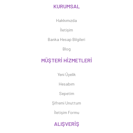
KURUMSAL
Hakkımızda
İletişim
Banka Hesap Bilgileri
Blog
MÜŞTERİ HİZMETLERİ
Yeni Üyelik
Hesabım
Sepetim
Şifremi Unuttum
İletişim Formu
ALIŞVERİŞ