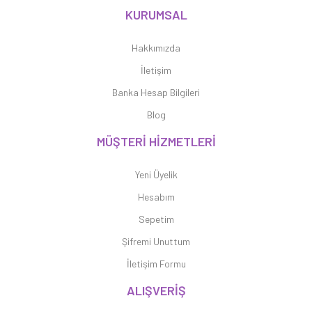
KURUMSAL
Hakkımızda
İletişim
Banka Hesap Bilgileri
Blog
MÜŞTERİ HİZMETLERİ
Yeni Üyelik
Hesabım
Sepetim
Şifremi Unuttum
İletişim Formu
ALIŞVERİŞ