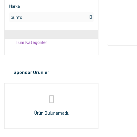
Marka
punto
Tüm Kategoriler
Sponsor Ürünler
Ürün Bulunamadı.