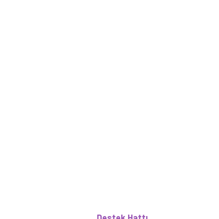
Destek Hattı