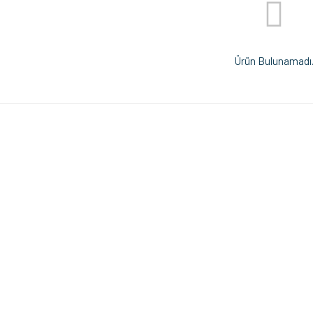
Ürün Bulunamadı