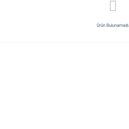
Ürün Bulunamadı