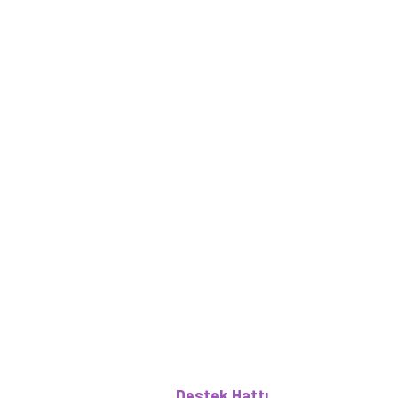
Destek Hattı