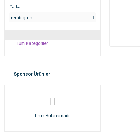
Marka
remington
Tüm Kategoriler
Sponsor Ürünler
Ürün Bulunamadı.