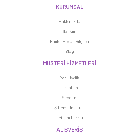
KURUMSAL
Hakkımızda
İletişim
Banka Hesap Bilgileri
Blog
MÜŞTERİ HİZMETLERİ
Yeni Üyelik
Hesabım
Sepetim
Şifremi Unuttum
İletişim Formu
ALIŞVERİŞ