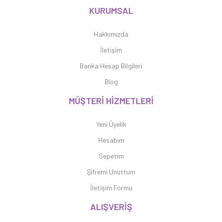
KURUMSAL
Hakkımızda
İletişim
Banka Hesap Bilgileri
Blog
MÜŞTERİ HİZMETLERİ
Yeni Üyelik
Hesabım
Sepetim
Şifremi Unuttum
İletişim Formu
ALIŞVERİŞ