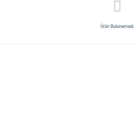
Ürün Bulunamadı