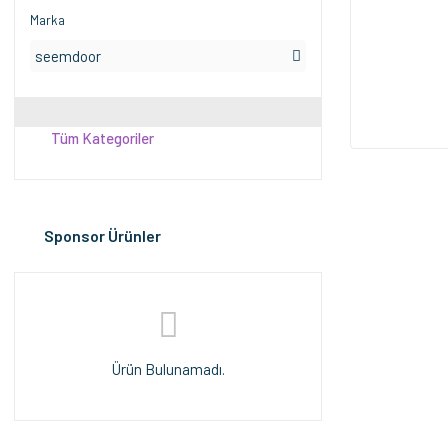
Marka
seemdoor
Tüm Kategoriler
Sponsor Ürünler
Ürün Bulunamadı.