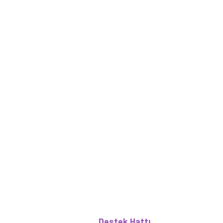
Destek Hattı