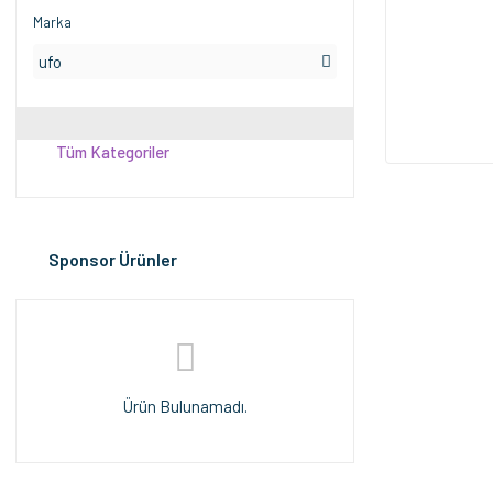
Marka
ufo
Tüm Kategoriler
Sponsor Ürünler
Ürün Bulunamadı.