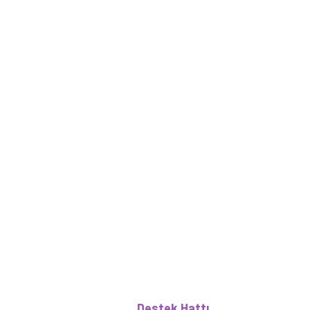
Destek Hattı