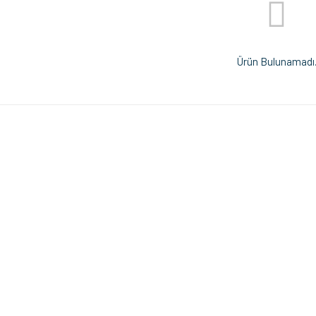
Ürün Bulunamadı