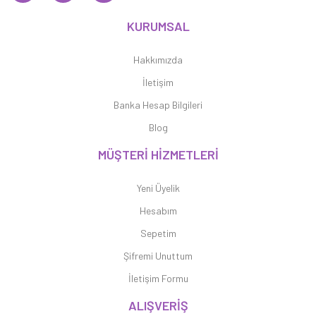
KURUMSAL
Hakkımızda
İletişim
Banka Hesap Bilgileri
Blog
MÜŞTERİ HİZMETLERİ
Yeni Üyelik
Hesabım
Sepetim
Şifremi Unuttum
İletişim Formu
ALIŞVERİŞ