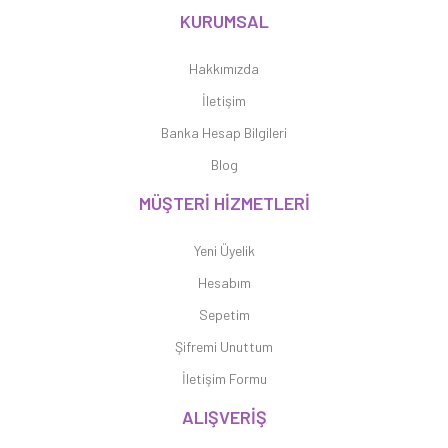
KURUMSAL
Hakkımızda
İletişim
Banka Hesap Bilgileri
Blog
MÜŞTERİ HİZMETLERİ
Yeni Üyelik
Hesabım
Sepetim
Şifremi Unuttum
İletişim Formu
ALIŞVERİŞ