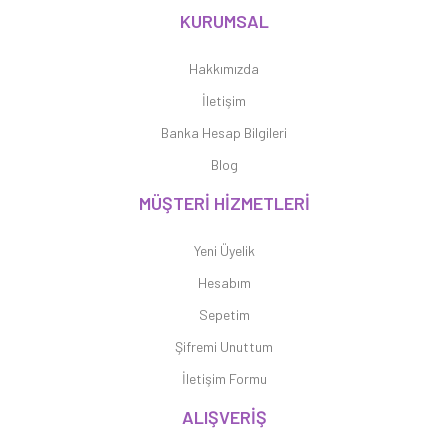
KURUMSAL
Hakkımızda
İletişim
Banka Hesap Bilgileri
Blog
MÜŞTERİ HİZMETLERİ
Yeni Üyelik
Hesabım
Sepetim
Şifremi Unuttum
İletişim Formu
ALIŞVERİŞ