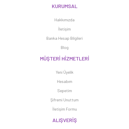
KURUMSAL
Hakkımızda
İletişim
Banka Hesap Bilgileri
Blog
MÜŞTERİ HİZMETLERİ
Yeni Üyelik
Hesabım
Sepetim
Şifremi Unuttum
İletişim Formu
ALIŞVERİŞ